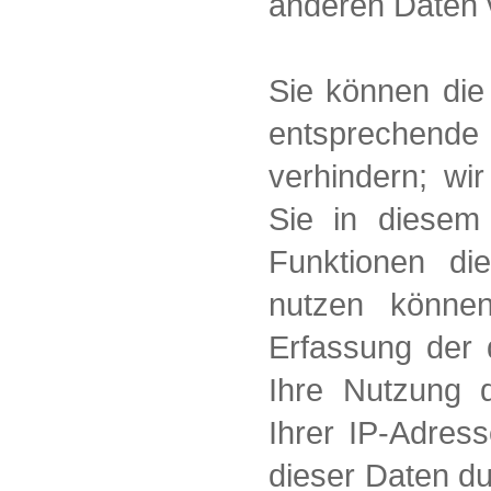
anderen Daten
Sie können die
entsprechende 
verhindern; wi
Sie in diesem 
Funktionen di
nutzen könne
Erfassung der 
Ihre Nutzung 
Ihrer IP-Adres
dieser Daten du