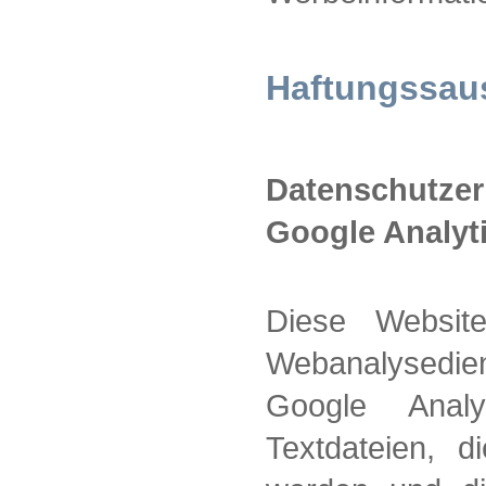
Haftungssau
Datenschutz
Google Analyt
Diese Website
Webanalysedi
Google Analy
Textdateien, 