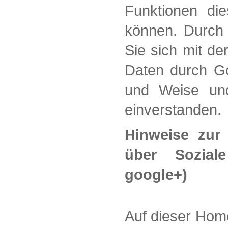
Funktionen die
können. Durch 
Sie sich mit de
Daten durch Go
und Weise un
einverstanden.
Hinweise zur
über Soziale
google+)
Auf dieser Home